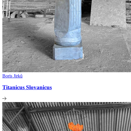
Boris Jirků
Titanicus Slovanicus