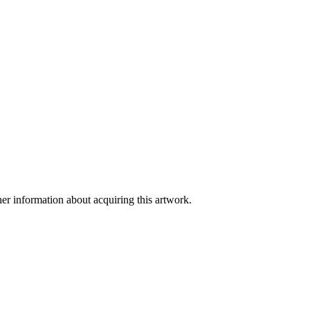
er information about acquiring this artwork.