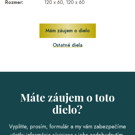
Rozmer:
120 x 60, 120 x 60
Mám záujem o dielo
Ostatné diela
Máte záujem o toto
dielo?
Vyplňte, prosím, formulár a my vám zabezpečíme