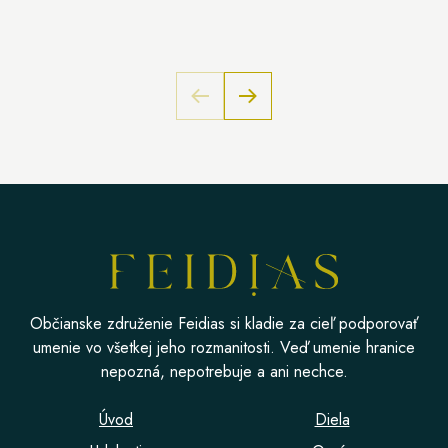
Občianske združenie Feidias si kladie za cieľ podporovať
umenie vo všetkej jeho rozmanitosti. Veď umenie hranice
nepozná, nepotrebuje a ani nechce.
Úvod
Diela