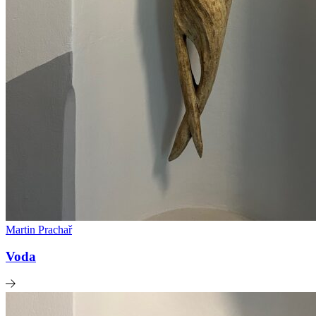
Martin Prachař
Voda