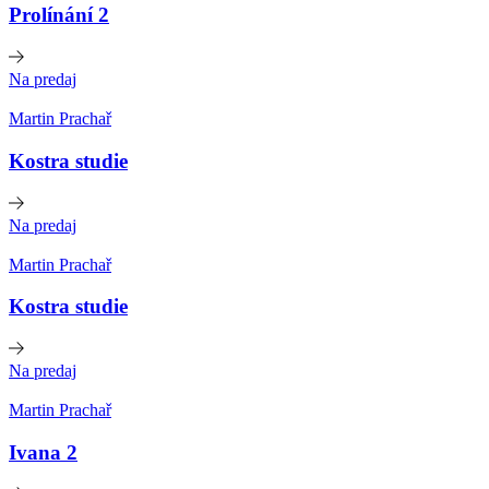
Prolínání 2
Na predaj
Martin Prachař
Kostra studie
Na predaj
Martin Prachař
Kostra studie
Na predaj
Martin Prachař
Ivana 2