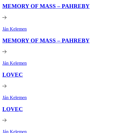
MEMORY OF MASS – PAHREBY
Ján Kelemen
MEMORY OF MASS – PAHREBY
Ján Kelemen
LOVEC
Ján Kelemen
LOVEC
Ján Kelemen