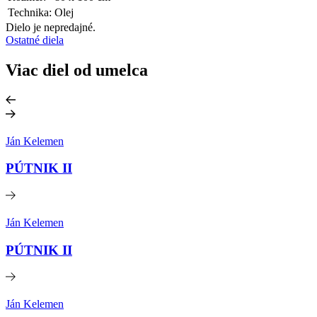
Technika:
Olej
Dielo je nepredajné.
Ostatné diela
Viac diel od umelca
Ján Kelemen
PÚTNIK II
Ján Kelemen
PÚTNIK II
Ján Kelemen