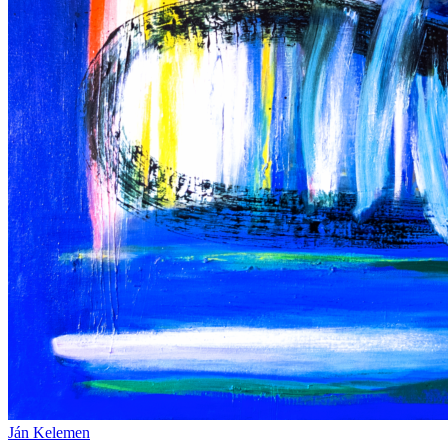
Ján Kelemen