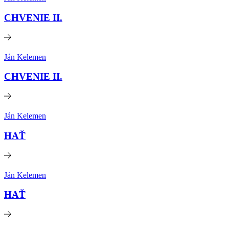
CHVENIE II.
Ján Kelemen
CHVENIE II.
Ján Kelemen
HAŤ
Ján Kelemen
HAŤ