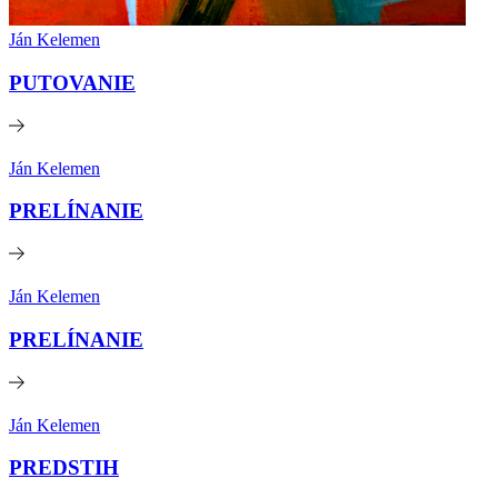
Ján Kelemen
PUTOVANIE
Ján Kelemen
PRELÍNANIE
Ján Kelemen
PRELÍNANIE
Ján Kelemen
PREDSTIH