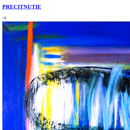
PRECITNUTIE