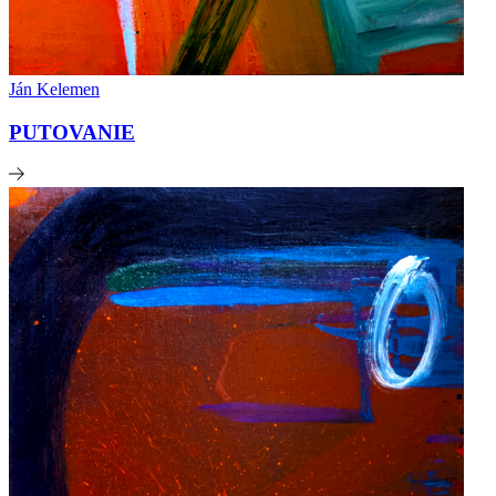
Ján Kelemen
PUTOVANIE