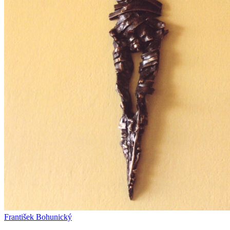
František Bohunický