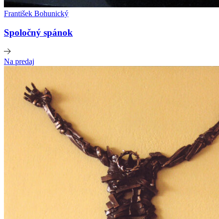
František Bohunický
Spoločný spánok
Na predaj