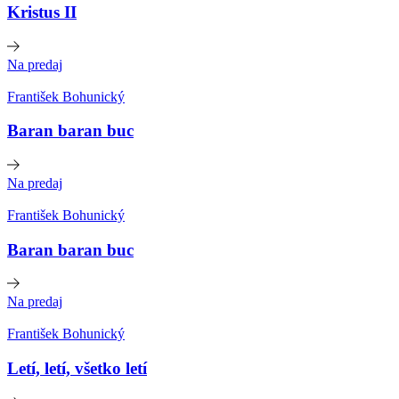
Kristus II
Na predaj
František Bohunický
Baran baran buc
Na predaj
František Bohunický
Baran baran buc
Na predaj
František Bohunický
Letí, letí, všetko letí