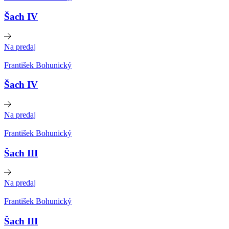
Šach IV
Na predaj
František Bohunický
Šach IV
Na predaj
František Bohunický
Šach III
Na predaj
František Bohunický
Šach III