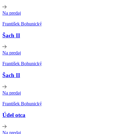
Na predaj
František Bohunický
Šach II
Na predaj
František Bohunický
Šach II
Na predaj
František Bohunický
Údel otca
Na predaj