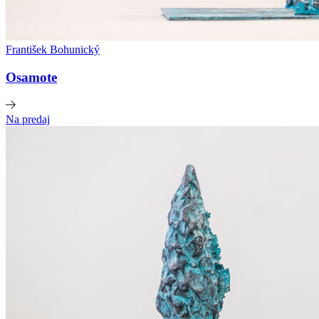
František Bohunický
Osamote
Na predaj