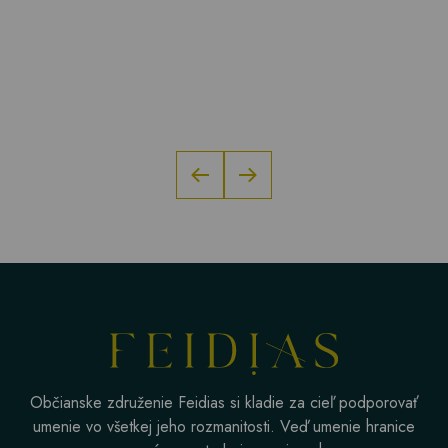
Občianske združenie Feidias si kladie za cieľ podporovať
umenie vo všetkej jeho rozmanitosti. Veď umenie hranice