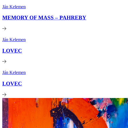
Ján Kelemen
MEMORY OF MASS – PAHREBY
Ján Kelemen
LOVEC
Ján Kelemen
LOVEC