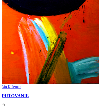
Ján Kelemen
PUTOVANIE