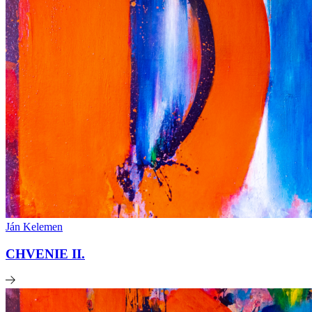
Ján Kelemen
CHVENIE II.