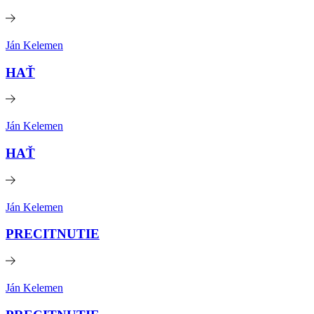
Ján Kelemen
HAŤ
Ján Kelemen
HAŤ
Ján Kelemen
PRECITNUTIE
Ján Kelemen