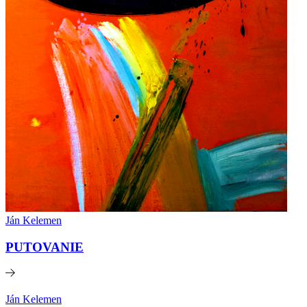
Ján Kelemen
PUTOVANIE
Ján Kelemen