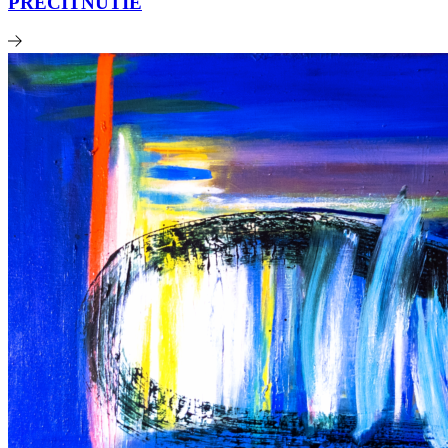
PRECITNUTIE