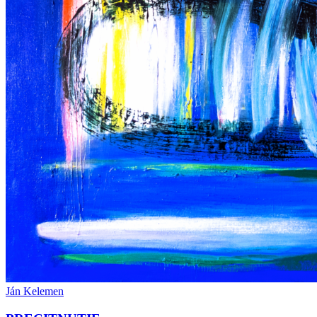
Ján Kelemen