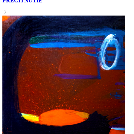
PRECITNUTIE