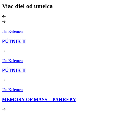
Viac diel od umelca
Ján Kelemen
PÚTNIK II
Ján Kelemen
PÚTNIK II
Ján Kelemen
MEMORY OF MASS – PAHREBY