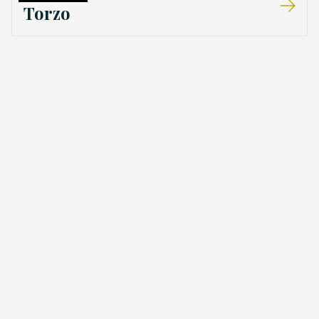
Torzo