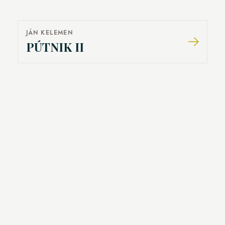
JÁN KELEMEN
PÚTNIK II