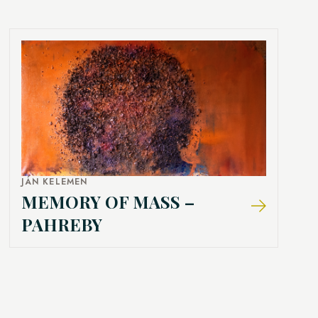
JÁN KELEMEN
MEMORY OF MASS –
PAHREBY