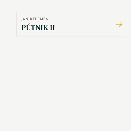
JÁN KELEMEN
PÚTNIK II