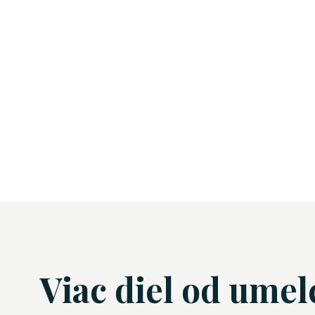
Viac diel od umel