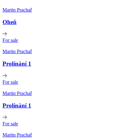
Martin Prachař
Oheň
For sale
Martin Prachař
Prolínání 1
For sale
Martin Prachař
Prolínání 1
For sale
Martin Prachař