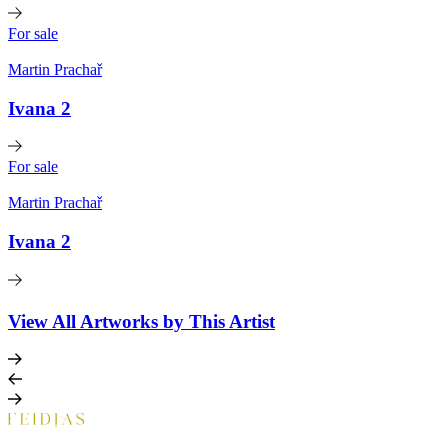
For sale
Martin Prachař
Ivana 2
For sale
Martin Prachař
Ivana 2
View All Artworks by This Artist