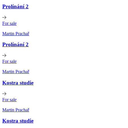
Prolínání 2
For sale
Martin Prachař
Prolínání 2
For sale
Martin Prachař
Kostra studie
For sale
Martin Prachař
Kostra studie