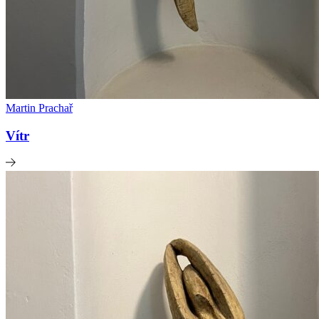
Martin Prachař
Vítr