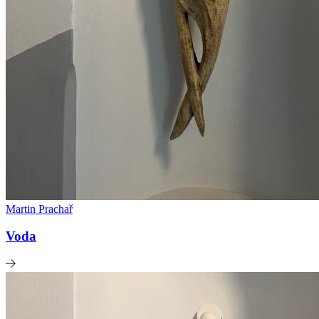
Martin Prachař
Voda