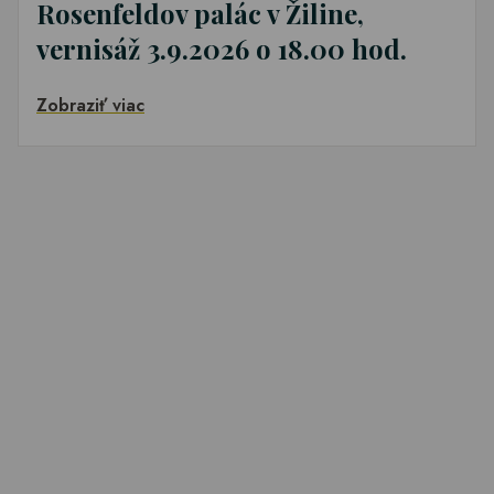
Rosenfeldov palác v Žiline,
vernisáž 3.9.2026 o 18.00 hod.
Zobraziť viac